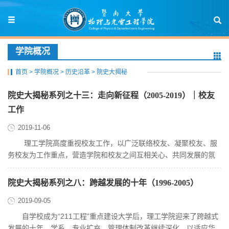
学院概况
首页
>
学院概况
>
历史沿革
>
院史大揭秘
院史大揭秘系列之十三：走向新征程（2005-2019）｜校友
工作
2019-11-06
理工学院高度重视校友工作，以广泛联络校友、凝聚校友、服
务校友为工作重点，营造学院和校友之间互相关心、共同发展的氛
围，使校友工作与学院的...
院史大揭秘系列之八：跨越发展的十年（1996-2005）
2019-09-05
自学校成为“211工程”重点建设大学后，理工学院迎来了跨越式
发展的十年。学系、专业扩充，管理体制改革继续深化，以适应华