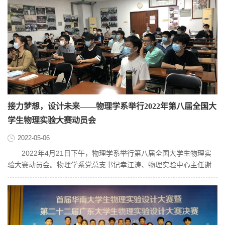
接力梦想，设计未来——物理学系举行2022年第八届全国大
学生物理实验大赛动员会
2022-05-06
2022年4月21日下午，物理学系举行第八届全国大学生物理实
验大赛动员会。物理学系党总支书记幸江涛、物理实验中心主任谢
伟广，有意参加大赛的30余名师...