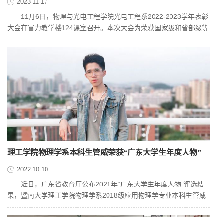
2023-11-17
11月6日，物理与光电工程学院光电工程系2022-2023学年表彰
大会在富力教学楼124课室召开。本次大会为荣获国家级和省部级等
各类奖项、荣誉称号，以及在...
理工学院物理学系本科生管威荣获“广东大学生年度人物”
2022-10-10
近日，广东省教育厅公布2021年“广东大学生年度人物”评选结
果，暨南大学理工学院物理学系2018级应用物理学专业本科生管威
获得2021年“广东大学生年度...