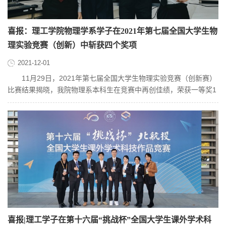
喜报：理工学院物理学系学子在2021年第七届全国大学生物
理实验竞赛（创新）中斩获四个奖项
2021-12-01
11月29日，2021年第七届全国大学生物理实验竞赛（创新赛）
比赛结果揭晓，我院物理系本科生在竞赛中再创佳绩，荣获一等奖1
项、二等奖1项、三等奖2项。...
喜报|理工学子在第十六届“挑战杯”全国大学生课外学术科