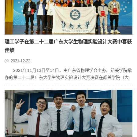
理工学子在第二十二届广东大学生物理实验设计大赛中喜获
佳绩
2021-12-22
2021年11月13日至14日，由广东省物理学会主办、韶关学院承
办的第二十二届广东大学生物理实验设计大赛决赛在韶关学院（大
塘校区）举行。来自中山大学、...