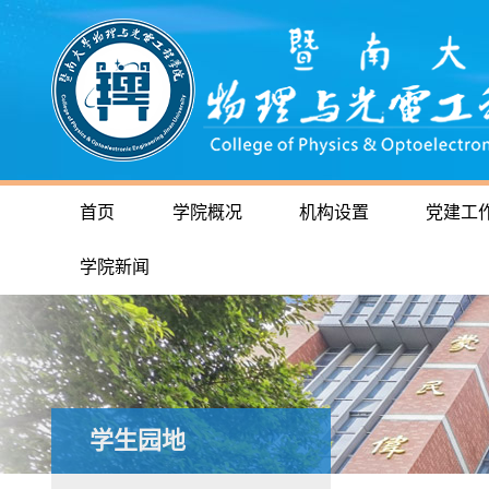
首页
学院概况
机构设置
党建工
学院新闻
学生园地