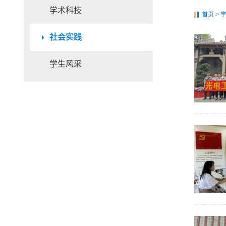
学术科技
首页
>
社会实践
学生风采