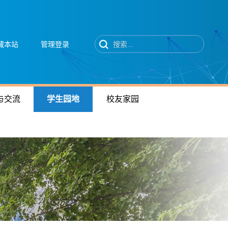
藏本站
管理登录
与交流
学生园地
校友家园