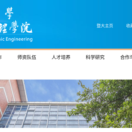
暨大主页
收
作
师资队伍
人才培养
科学研究
合作