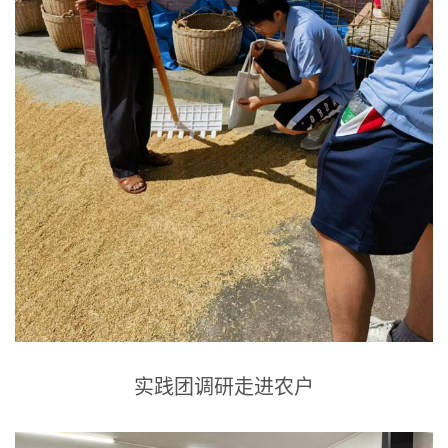
实践团调研
走进农户