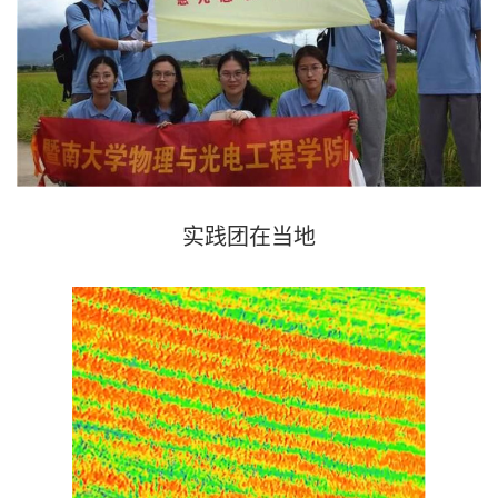
实践团
在当地