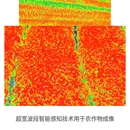
超宽波段智能感知技术用于农作物成像