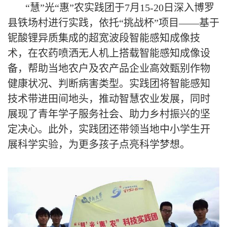
“慧”光“惠”农实践团于7月15-20日深入博罗
县铁场村进行实践，依托“挑战杯”项目——基于
铌酸锂异质集成的超宽波段智能感知成像技
术，在农药喷洒无人机上搭载智能感知成像设
备，帮助当地农户及农产品企业高效甄别作物
健康状况、判断病害类型。实践团将智能感知
技术带进田间地头，推动智慧农业发展，同时
展现了青年学子服务社会、助力乡村振兴的坚
定决心。此外，实践团还带领当地中小学生开
展科学实验，为更多孩子点亮科学梦想。