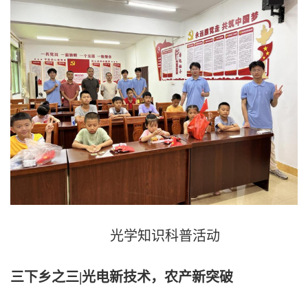
光学知识科普活动
三下乡之三
|
光电新技术，农产新突破