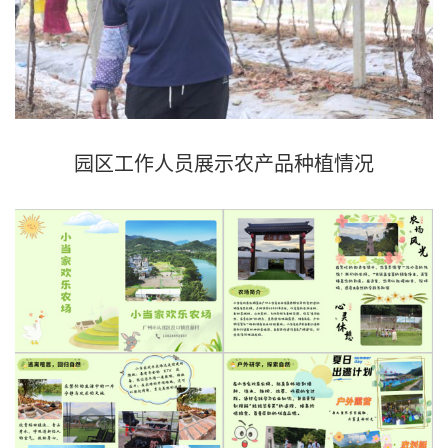
园区工作人员
展示农产品种植情况