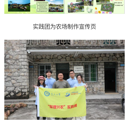
实践团为农场制作宣传页