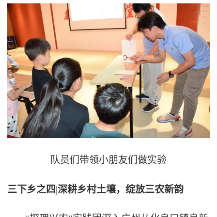
队员们带领小朋友们做实验
三下乡之四
|
深耕乡村土壤，绽放三农新韵