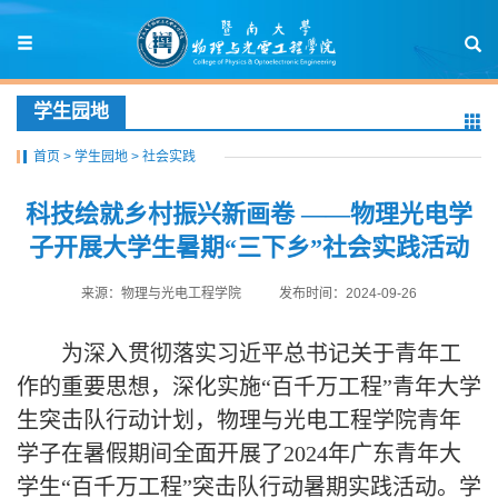
学生园地
首页
>
学生园地
>
社会实践
科技绘就乡村振兴新画卷 ——物理光电学
子开展大学生暑期“三下乡”社会实践活动
来源：物理与光电工程学院
发布时间：2024-09-26
为深入贯彻落实习近平总书记关于青年工
作的重要思想，深化实施
“百千万工程”青年大学
生突击队行动计划，
物理与光电工程学院
青年
学子在暑假期间全面开展了
2024年广东青年大
学生“百千万工程”突击队行动暑期实践活动。
学