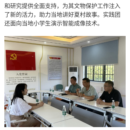
和研究提供全面支持，为其文物保护工作注入
了新的活力，助力
当地
讲好夏村故事。
实践团
还面向当地小学生
演示智能成像技术。