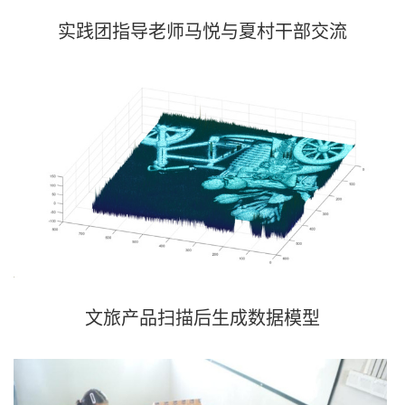
实践团指导老师马悦与夏村干部交流
文旅产品扫描后生成
数据模型