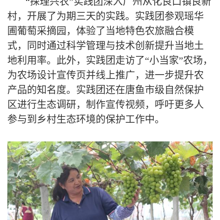
“探理兴农”实践团深入广州从化良口镇良新
村，开展了为期三天的实践。实践团参观瑶华
圃葡萄采摘园，体验了当地特色农旅融合模
式，同时通过科学管理与技术创新提升当地土
地利用率。此外，实践团走访了“小当家”农场，
为农场设计宣传页并线上推广，进一步提升农
产品的知名度。实践团还在唐鱼市级自然保护
区进行生态调研，制作宣传视频，呼吁更多人
参与到乡村生态环境的保护工作中。