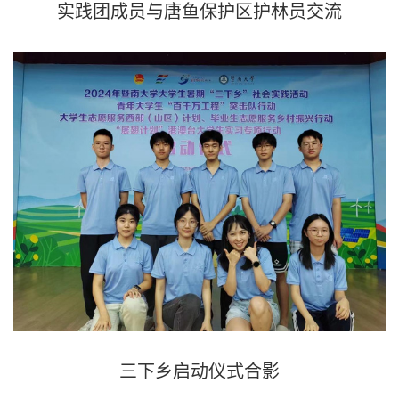
实践团成员与唐鱼保护区护林员交流
三下乡启动仪式合影