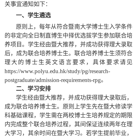
关事宜通知如下：
一、学生遴选
原则上，每年从符合暨南大学博士生入学条件
的非定向全日制直博生中择优选拔学生参加联合培
养项目。学生经由暨大推荐，并成功获得理大录取
后，成为联合培养博士生。联合培养博士生须符合
理大的博士生英文语言要求，具体要求请见
https://www.polyu.edu.hk/study/pg/research-
postgraduate/admission-requirements-rpg。
二、学习安排
学生经由暨大推荐，并成功获得理大录取后，
成为联合培养博士生。原则上学生先在暨大修读学
科基础课程，学生需在两校博士生培养规定的期限
内完成整个联合培养过程，其间保证连续两年在理
大学习，其余时间在暨大学习。若学生提前毕业，