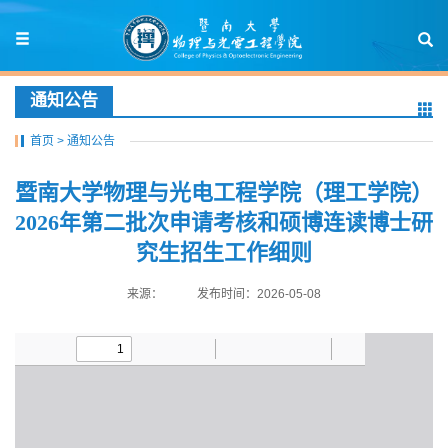
通知公告
首页
>
通知公告
暨南大学物理与光电工程学院（理工学院）
2026年第二批次申请考核和硕博连读博士研
究生招生工作细则
来源：
发布时间：2026-05-08