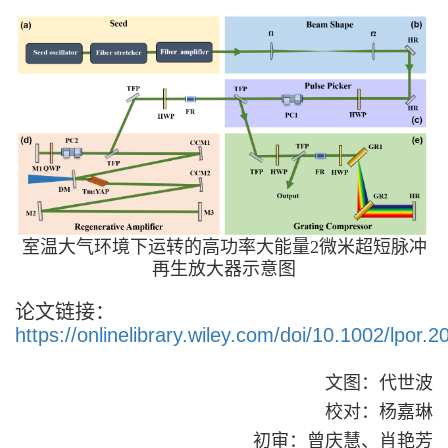
室温大气环境下运转的高功率大能量2微米超短脉冲
再生放大器示意图
论文链接：
https://onlinelibrary.wiley.com/doi/10.1002/lpor.
文图：代世波
校对：杨嘉琳
初审：曾庆慧、肖艳芳