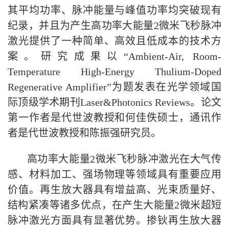
其平均功率、脉冲能量与峰值功率均突破现有
纪录，并且为产生高功率大能量2微米飞秒脉冲
激光提供了一种简单、高效且低成本的技术方
案。研究成果以“Ambient-Air, Room-
Temperature High-Energy Thulium-Doped
Regenerative Amplifier”为题发表在光学领域国
际顶级学术期刊Laser&Photonics Reviews。论文
第一作者是代世波教授和何佳佚硕士，通讯作
者是代世波教授和陈振强研究员。
高功率大能量2微米飞秒脉冲激光在大气传
感、材料加工、强场物理等领域具有重要应用
价值。再生放大器具有增益高、光束质量好、
结构紧凑等诸多优点，在产生大能量2微米超短
脉冲激光方面具有显著优势。掺钬再生放大器