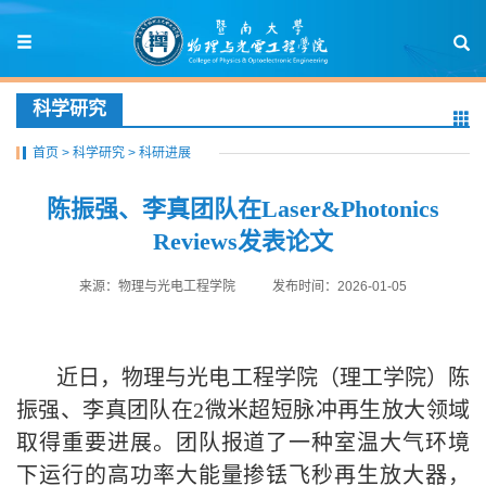
科学研究
首页
>
科学研究
>
科研进展
陈振强、李真团队在Laser&Photonics
Reviews发表论文
来源：物理与光电工程学院
发布时间：2026-01-05
近日，物理与光电工程学院（理工学院）陈
振强、李真团队在2微米超短脉冲再生放大领域
取得重要进展。团队报道了一种室温大气环境
下运行的高功率大能量掺铥飞秒再生放大器，