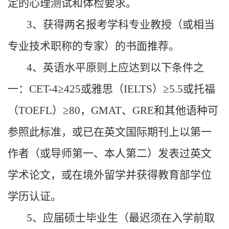
定的心理测试和体检要求。
3、获得两名报考学科专业教授（或相当
专业技术职称的专家）的书面推荐。
4、英语水平原则上应达到以下条件之
一：CET-4≥425或雅思（IELTS）≥5.5或托福
（TOEFL）≥80，GMAT、GRE和其他语种可
参照此标准，或已在英文国际期刊上以第一
作者（或导师第一、本人第二）发表过英文
学术论文，或在境外留学并获得教育部学位
学历认证。
5、应届硕士毕业生（最迟须在入学前取