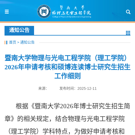
通知公告
首页
>
通知公告
暨南大学物理与光电工程学院（理工学院）
2026年申请考核和硕博连读博士研究生招生
工作细则
来源：
发布时间：2025-12-11
根据《暨南大学2026年博士研究生招生简
章》的相关规定，结合物理与光电工程学院
（理工学院）学科特点，为做好申请考核和