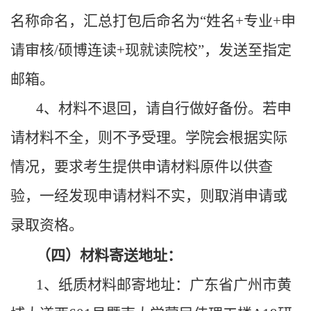
名称命名，汇总打包后命名为“姓名+专业+申
请审核/硕博连读+现就读院校”，发送至指定
邮箱。
4、材料不退回，请自行做好备份。若申
请材料不全，则不予受理。学院会根据实际
情况，要求考生提供申请材料原件以供查
验，一经发现申请材料不实，则取消申请或
录取资格。
（四）材料寄送地址：
1、纸质材料邮寄地址：广东省广州市黄