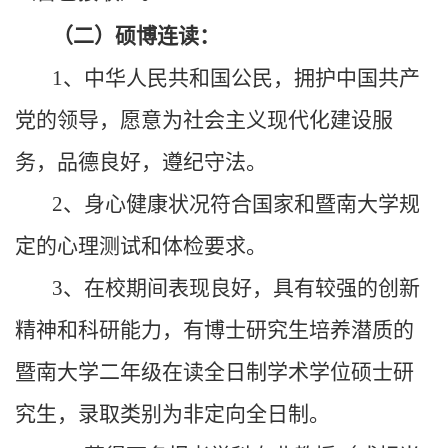
（二）硕博连读：
1、中华人民共和国公民，拥护中国共产
党的领导，愿意为社会主义现代化建设服
务，品德良好，遵纪守法。
2、身心健康状况符合国家和暨南大学规
定的心理测试和体检要求。
3、在校期间表现良好，具有较强的创新
精神和科研能力，有博士研究生培养潜质的
暨南大学二年级在读全日制学术学位硕士研
究生，录取类别为非定向全日制。