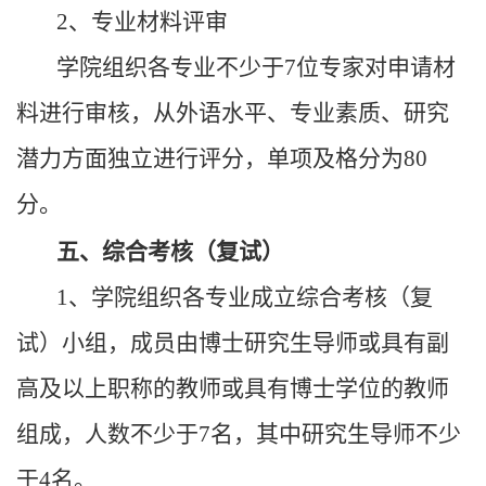
2、专业材料评审
学院组织各专业不少于7位专家对申请材
料进行审核，从外语水平、专业素质、研究
潜力方面独立进行评分，单项及格分为80
分。
五、综合考核（复试）
1、学院组织各专业成立综合考核（复
试）小组，成员由博士研究生导师或具有副
高及以上职称的教师或具有博士学位的教师
组成，人数不少于7名，其中研究生导师不少
于4名。