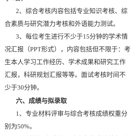
2、综合考核内容包括专业知识考核、综
合素质与研究潜力考核和外语能力测试。
3、每位考生进行不少于15分钟的学术情
况汇报（PPT形式），内容包括但不限于：考
生本人学习工作经历、学术成果和研究工作
汇报，科研规划汇报等等。面试考核时间不
少于30分钟。
六、成绩与拟录取
1、专业材料评审与综合考核成绩权重分
别为50%。