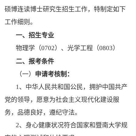
硕博连读博士研究生招生工作，特制定如下
工作细则。
一、招生专业
物理学（0702）、光学工程（0803）
二、报考条件
（一）
申请考核制：
1、中华人民共和国公民，拥护中国共产
党的领导，愿意为社会主义现代化建设服
务，品德良好，遵纪守法。
2、身心健康状况符合国家和暨南大学规