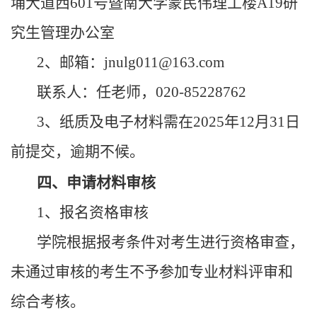
埔大道西601号暨南大学蒙民伟理工楼A19研
究生管理办公室
2、邮箱：jnulg011@163.com
联系人：任老师，020-85228762
3、纸质及电子材料需在2025年12月31日
前提交，逾期不候。
四、
申请材料审核
1、报名资格审核
学院根据报考条件对考生进行资格审查，
未通过审核的考生不予参加专业材料评审和
综合考核。