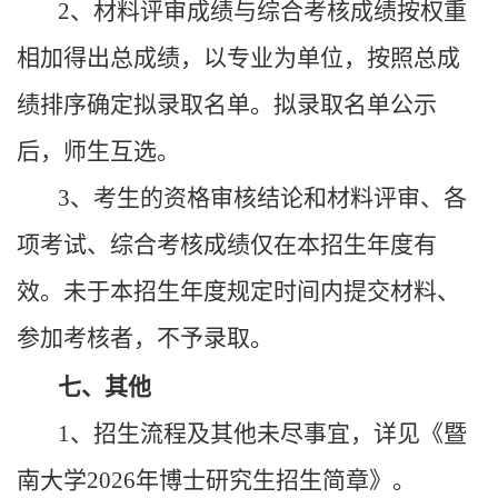
2、材料评审成绩与综合考核成绩按权重
相加得出总成绩，以专业为单位，按照总成
绩排序确定拟录取名单。拟录取名单公示
后，师生互选。
3、考生的资格审核结论和材料评审、各
项考试、综合考核成绩仅在本招生年度有
效。未于本招生年度规定时间内提交材料、
参加考核者，不予录取。
七、其他
1、招生流程及其他未尽事宜，详见《暨
南大学2026年博士研究生招生简章》。