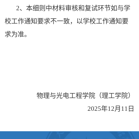
2、本细则中材料审核和复试环节如与学
校工作通知要求不一致，以学校工作通知要
求为准。
物理与光电工程学院（理工学院）
2025年12月11日