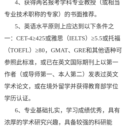
4、获得两名报考学科专业教授（或相当
专业技术职称的专家）的书面推荐。
5、英语水平原则上应达到以下条件之
一：CET-4≥425或雅思（IELTS）≥5.5或托福
（TOEFL）≥80，GMAT、GRE和其他语种可
参照此标准，或已在英文国际期刊上以第一
作者（或导师第一、本人第二）发表过英文
学术论文，或在境外留学并获得教育部学位
学历认证。
6、专业基础扎实，学习成绩优秀，具有
浓厚的学术研究兴趣，具备较强的科研能