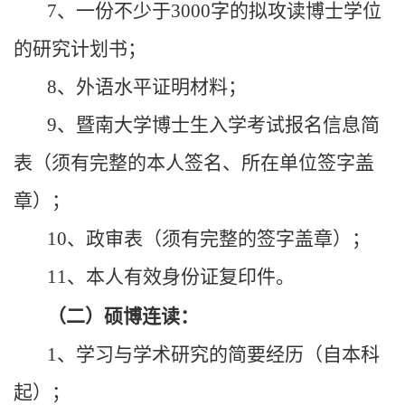
7、一份不少于3000字的拟攻读博士学位
的研究计划书；
8、外语水平证明材料；
9、暨南大学博士生入学考试报名信息简
表（须有完整的本人签名、所在单位签字盖
章）；
10、政审表（须有完整的签字盖章）；
11、本人有效身份证复印件。
（二）硕博连读：
1、学习与学术研究的简要经历（自本科
起）；