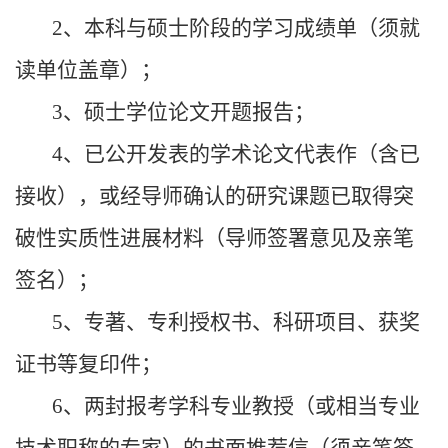
2、本科与硕士阶段的学习成绩单（须就
读单位盖章）；
3、硕士学位论文开题报告；
4、已公开发表的学术论文代表作（含已
接收），或经导师确认的研究课题已取得突
破性实质性进展材料（导师签署意见及亲笔
签名）；
5、专著、专利授权书、科研项目、获奖
证书等复印件；
6、两封报考学科专业教授（或相当专业