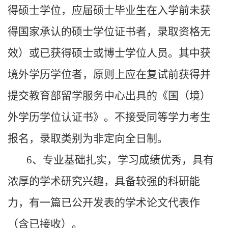
得硕士学位，应届硕士毕业生在入学前未获
得国家承认的硕士学位证书者，录取资格无
效）或已获得硕士或博士学位人员。其中获
境外学历学位者，原则上应在复试前获得并
提交教育部留学服务中心出具的《国（境）
外学历学位认证书》。不接受同等学力考生
报名，录取类别为非定向全日制。
6、专业基础扎实，学习成绩优秀，具有
浓厚的学术研究兴趣，具备较强的科研能
力，有一篇已公开发表的学术论文代表作
（含已接收）。