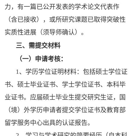
力，有一篇已公开发表的学术论文代表作
（含已接收），或所研究课题已取得突破性
实质性进展（须导师确认）。
三、需提交材料
（一）申请考核：
1、学历学位证明材料：包括硕士学位证
书、硕士毕业证书、学士学位证书、本科毕
业证书。应届硕士毕业生提交研究生证，国
（境）外学历申请者提交学位证书及教育部
留学服务中心出具的认证报告。
2、学习与学术研究的简要经历（自本科