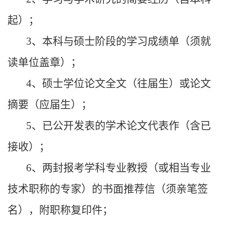
起）；
3、本科与硕士阶段的学习成绩单（须就
读单位盖章）；
4、硕士学位论文全文（往届生）或论文
摘要（应届生）；
5、已公开发表的学术论文代表作（含已
接收）；
6、两封报考学科专业教授（或相当专业
技术职称的专家）的书面推荐信（须亲笔签
名），附职称复印件；