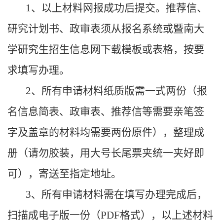
1、以上材料网报成功后提交。推荐信、
研究计划书、政审表须从报名系统或暨南大
学研究生招生信息网下载模板或表格，按要
求填写办理。
2、所有申请材料纸质版需一式两份（报
名信息简表、政审表、推荐信等需要亲笔签
字及盖章的材料均需要两份原件），整理成
册（请勿胶装，用大号长尾票夹统一夹好即
可），寄送至指定地址。
3、所有申请材料需在填写办理完成后，
扫描成电子版一份（PDF格式），以上述材料