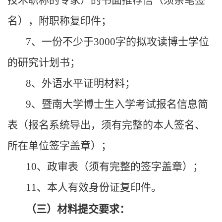
技术职称的专家）的书面推荐信（须亲笔签
名），附职称复印件；
7、一份不少于3000字的拟攻读博士学位
的研究计划书；
8、外语水平证明材料；
9、暨南大学博士生入学考试报名信息简
表（报名系统导出，须有完整的本人签名、
所在单位签字盖章）；
10、政审表（须有完整的签字盖章）；
11、本人有效身份证复印件。
（三）材料提交要求：