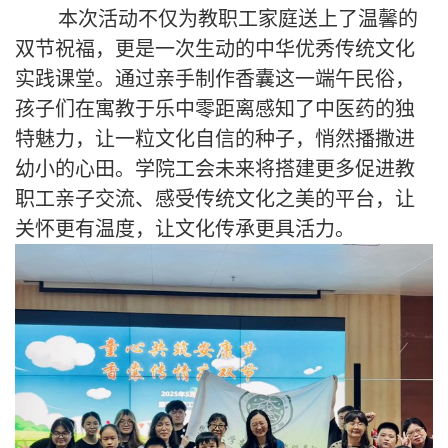
本次活动不仅为教职工家庭送上了温馨的
双节祝福，更是一次生动的中华优秀传统文化
实践课堂。通过亲手制作香囊这一端午民俗，
孩子们在寓教于乐中零距离感知了中医药的独
特魅力，让一粒文化自信的种子，悄然播撒进
幼小的心田。学院工会未来将搭建更多促进教
职工亲子交流、感受传统文化之美的平台，让
关怀更有温度，让文化传承更具活力。