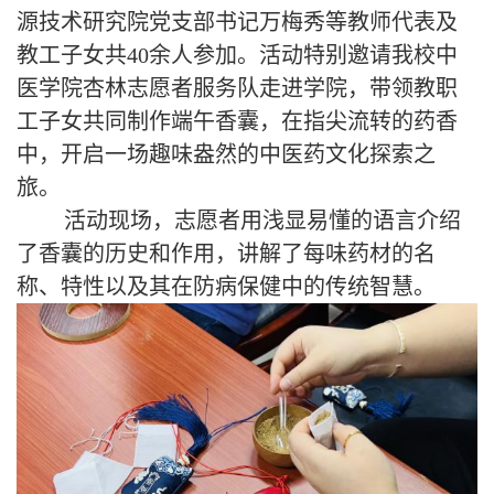
源技术研究院党支部书记万梅秀等教师代表及
教工子女共40余人参加。活动特别邀请我校中
医学院杏林志愿者服务队走进学院，带领教职
工子女共同制作端午香囊，在指尖流转的药香
中，开启一场趣味盎然的中医药文化探索之
旅。
活动现场，志愿者用浅显易懂的语言介绍
了香囊的历史和作用，讲解了每味药材的名
称、特性以及其在防病保健中的传统智慧。