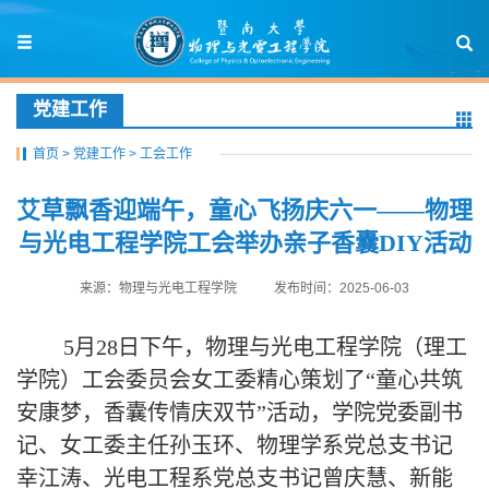
党建工作
首页
>
党建工作
>
工会工作
艾草飘香迎端午，童心飞扬庆六一——物理
与光电工程学院工会举办亲子香囊DIY活动
来源：物理与光电工程学院
发布时间：2025-06-03
5月28日下午，物理与光电工程学院（理工
学院）工会委员会女工委精心策划了“童心共筑
安康梦，香囊传情庆双节”活动，学院党委副书
记、女工委主任孙玉环、物理学系党总支书记
幸江涛、光电工程系党总支书记曾庆慧、新能