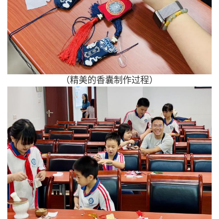
（精美的香囊制作过程）