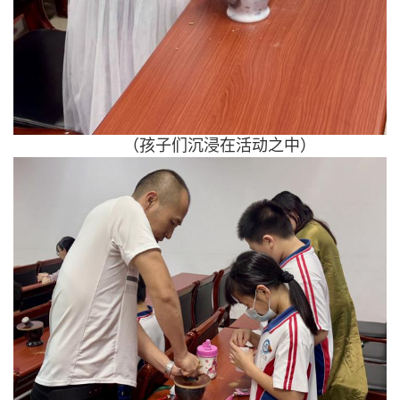
（孩子们沉浸在活动之中）