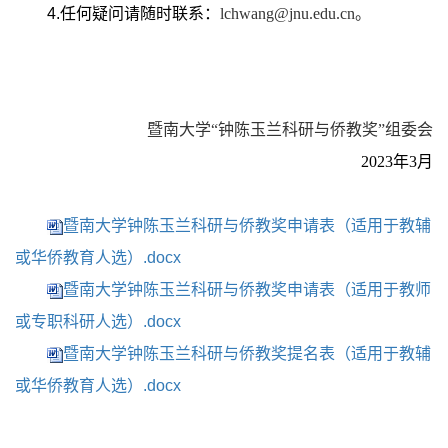
4.
任何疑问请随时联系：
lchwang@jnu.edu.cn
。
暨南大学“钟陈玉兰科研与侨教奖”组委会
2023
年
3
月
暨南大学钟陈玉兰科研与侨教奖申请表（适用于教辅
或华侨教育人选）.docx
暨南大学钟陈玉兰科研与侨教奖申请表（适用于教师
或专职科研人选）.docx
暨南大学钟陈玉兰科研与侨教奖提名表（适用于教辅
或华侨教育人选）.docx