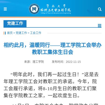
党建工作
首页
>
党建工作
>
工会工作
相约此月，温暖同行——理工学院工会举办
教职工集体生日会
来源：理工学院
发布时间：2022-11-15
“明年此时，我们再一起过生日！”这是去
年理工学院工会对教职工的承诺。今年，院
工会履行承诺，将
8-10
月生日的教职工们聚
集在学院教工之家，一起欢度生日。