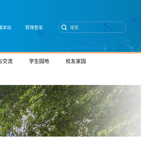
藏本站
管理登录
与交流
学生园地
校友家园