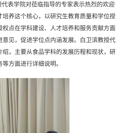
授代表学院
对
莅临指导的专家表示热烈的欢迎
才培养这个核心，以研究生教育质量和学位授
授权点在学科建设、人才培养和服务贡献方面
进意见，促进学位点内涵发展。白卫滨教授代
介绍，主要从食品学科的发展历程和现状，研
务等方面进行详细说明。