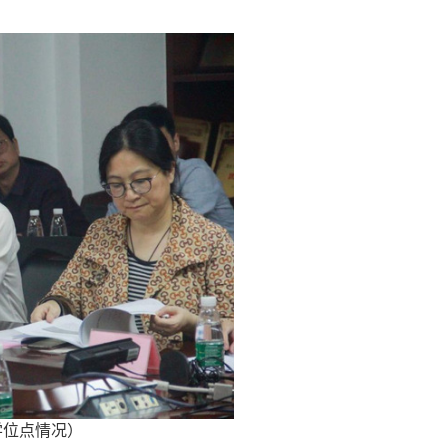
学位点情况）