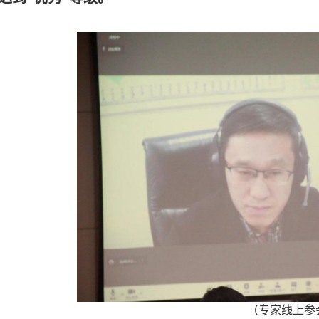
（专家线上参