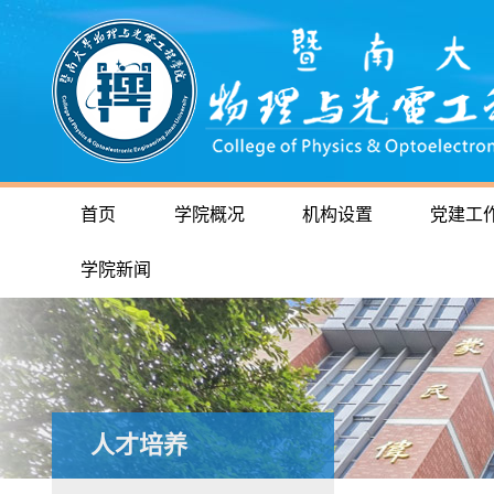
首页
学院概况
机构设置
党建工
学院新闻
人才培养