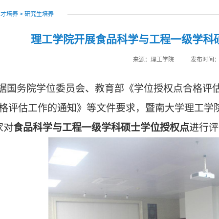
人才培养
>
研究生培养
理工学院开展食品科学与工程一级学科
来源：理工学院
发布时间：20
据国务院学位委员会、教育部《学位授权点合格评
格评估工作的通知》等文件要求，暨南大学理工学院于2
家对
食品科学与工程一级学科硕士学位授权点
进行评