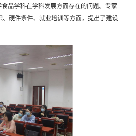
学食品学科在
学科发展方面存在的问题
。专家
积、硬件条件、就业培训
等方面，提出了建设