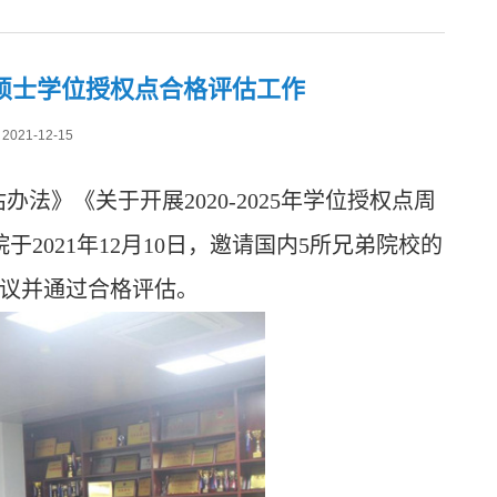
硕士学位授权点合格评估工作
21-12-15
估办法》《关于开展
2020-2025年学位授权点周
021年12月10日，
邀请国内
5所兄弟院校的
议并通过合格评估。