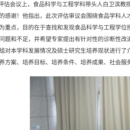
评估会议上，食品科学与工程学科带头人白卫滨教
的感谢！他指出，此次评估审议会围绕食品学科人
为重点，目的在于查找和发现食品科学
与工程
学位
问题和不足，并希望专家提出有针对性的诊断性改
组对本学科发展情况及硕士研究生培养现状进行了
养方案、培养目标、培养条件、培养成果、社会服