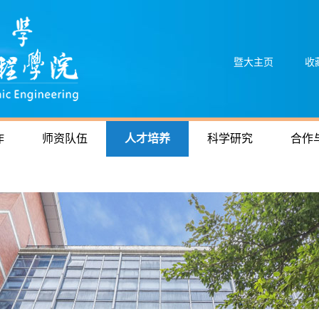
暨大主页
收
作
师资队伍
人才培养
科学研究
合作