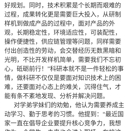
好规划。同时，技术积累是个长期而艰难的
过程，成果转化更是需要巨大投入，从研制
样机到做成产品的过程中，面对产品的外
观，长期稳定性，环境适应性，可装配性，
操作便捷性，供应链管理等问题，同样需要
付出创造性的劳动，会交替经历无数黑暗和
光明，不比开发样机简单，需要我们不忘初
心，砥砺前行！
”
科研本就不是一件轻松的事
情，做科研不仅仅是要面对知识技术上的困
难，还要面对心态上的难关，沉得住气，才
能有条不紊地发现、分析并解决问题。
对学弟学妹们的劝勉，他认为需要养成主
动学习、勤于思考的习惯。他提到：“最近国
家一直在倡导企业要提升核心竞争力，我想