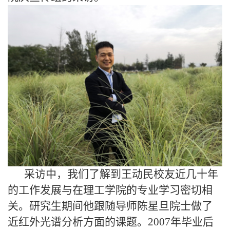
采访中，我们了解到王动民校友近几十年
的工作发展与在理工学院的专业学习密切相
关。研究生期间他跟随导师陈星旦院士做了
近红外光谱分析方面的课题。
2007
年毕业后