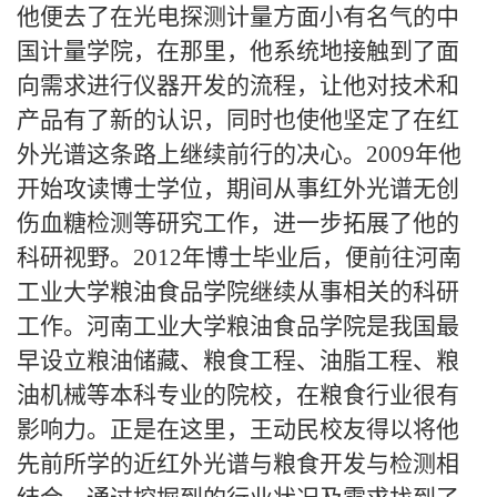
他便去了在光电探测计量方面小有名气的中
国计量学院，在那里，他系统地接触到了面
向需求进行仪器开发的流程，让他对技术和
产品有了新的认识，同时也使他坚定了在红
外光谱这条路上继续前行的决心。
2009
年他
开始攻读博士学位，期间从事红外光谱无创
伤血糖检测等研究工作，进一步拓展了他的
科研视野。
2012
年博士毕业后，便前往河南
工业大学粮油食品学院继续从事相关的科研
工作。河南工业大学粮油食品学院是我国最
早设立粮油储藏、粮食工程、油脂工程、粮
油机械等本科专业的院校，在粮食行业很有
影响力。正是在这里，王动民校友得以将他
先前所学的近红外光谱与粮食开发与检测相