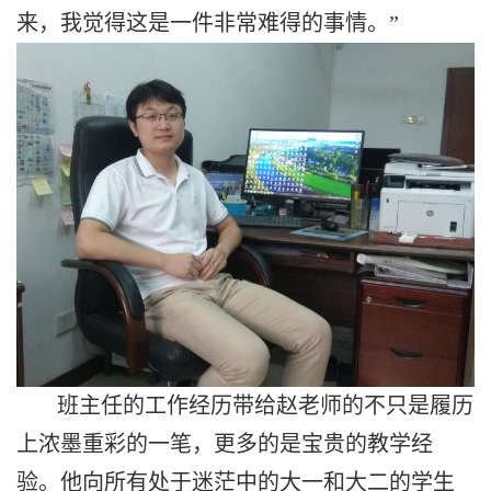
来，我觉得这是一件非常难得的事情。”
班主任的工作经历带给赵老师的不只是履历
上浓墨重彩的一笔，更多的是宝贵的教学经
验。他向所有处于迷茫中的大一和大二的学生