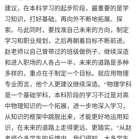
建议，在本科学习的起步阶段，最重要的是学
习知识，打好基础，再向外不断地拓展、探
索。与此同时，要找准自己未来的方向，制定
学习和职业规划，之后再朝着目标不断前进。
赵老师以自己曾带过的班级做例子，继续深造
和进入职场的人各占一半，未来的道路是多种
多样的，重点在于制定一个目标。就应用物理
专业而言，他个人更建议继续深造。“物理学科
是一个基础学科，本科阶段的学习不过是对高
中物理知识的一个拓展，进一步地深入学习，
从知识的框架中跳脱出来，才能更好地运用知
识，在未来的道路上走得更远、更踏实。”从赵
老师众多学生的反馈中，我们得知，大多学生