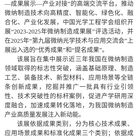
—成果展示—产业对接”的高端交流平台，推动
微纳制造技术向高精度、智能化、绿色化、融
合化、产业化发展，中国光学工程学会组织开
展“2023-2025年微纳制造成果展”评选活动，并
在2025年“第九届微纳光学技术与应用交流会”上
展出入选的“优秀成果”和“提名成果”。
该展旨在集中展示近三年我国在微纳制造
领域取得的标志性突破，涵盖基础原理、制造
工艺、装备技术、新型材料、应用场景等全链
条创新成果，挖掘并推广一批具有行业引领
性、技术突破性的标杆案例，促进产学研用深
度融合，加速成果转化落地，为我国微纳制造
产业高质量发展注入新动能。
该展依据成果类别，分为核心技术成果、
应用场景成果和标准化成果三个类别；依据成