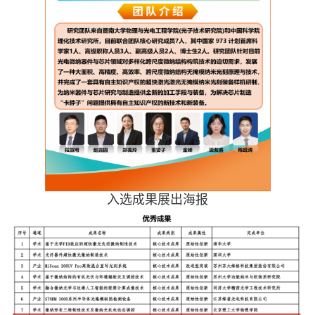
入选成果展出海报