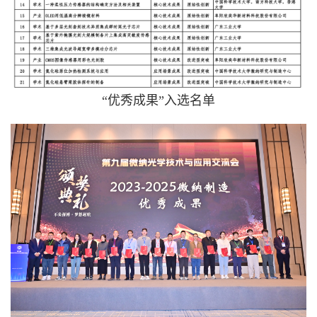
“优秀成果”入选名单