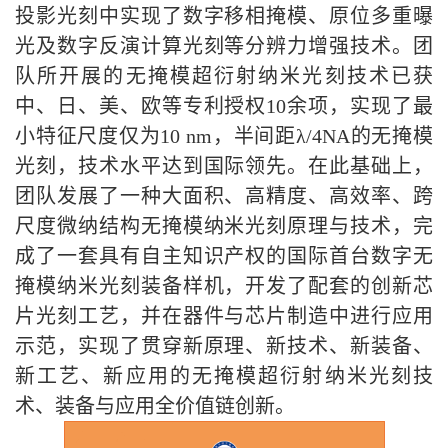
投影光刻中实现了数字移相掩模、原位多重曝
光及数字反演计算光刻等分辨力增强技术。团
队所开展的无掩模超衍射纳米光刻技术已获
中、日、美、欧等专利授权10余项，实现了最
小特征尺度仅为10 nm，半间距λ/4NA的无掩模
光刻，技术水平达到国际领先。在此基础上，
团队发展了一种大面积、高精度、高效率、跨
尺度微纳结构无掩模纳米光刻原理与技术，完
成了一套具有自主知识产权的国际首台数字无
掩模纳米光刻装备样机，开发了配套的创新芯
片光刻工艺，并在器件与芯片制造中进行应用
示范，实现了贯穿新原理、新技术、新装备、
新工艺、新应用的无掩模超衍射纳米光刻技
术、装备与应用全价值链创新。