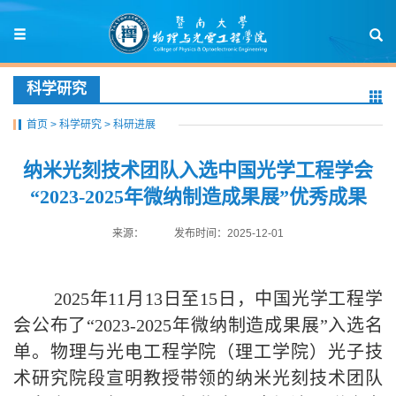
科学研究
首页
>
科学研究
>
科研进展
纳米光刻技术团队入选中国光学工程学会
“2023-2025年微纳制造成果展”优秀成果
来源：
发布时间：2025-12-01
2025年11月13日至15日，中国光学工程学
会公布了“2023-2025年微纳制造成果展”入选名
单。物理与光电工程学院（理工学院）光子技
术研究院段宣明教授带领的纳米光刻技术团队